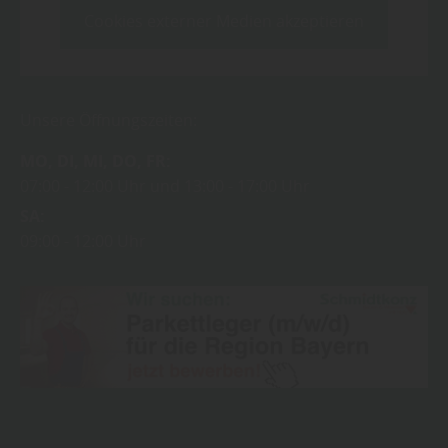
Cookies externer Medien akzeptieren
Unsere Öffnungszeiten:
MO
DI
MI
DO
FR
07:00
12:00 Uhr
13:00
17:00 Uhr
SA
09:00
12:00 Uhr