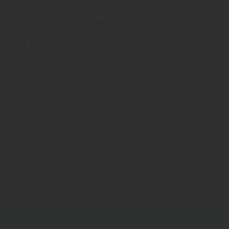
5. Technische Kompetenz
6. Heinzelmännchen
Sie werden bei uns vor, während und nach der
Bauzeit persönlich betreut. Wir sind für sie
werktags von 7:30 Uhr bis 12:00 Uhr und
zwischen 13:00 Uhr und 17:00 Uhr erreichbar.
Auf Wunsch beraten wir Sie auch gerne am
Samstag von 9:00 Uhr bis 12:00 Uhr. Sie haben
bei uns außerdem einen festen
Ansprechpartner hinter dem unser gesamtes
Team steht. Es unterstützt ihn dabei Ihre
Erwartungen zu erfüllen.