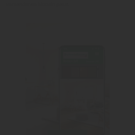
vorhandenen Möbeln passt.