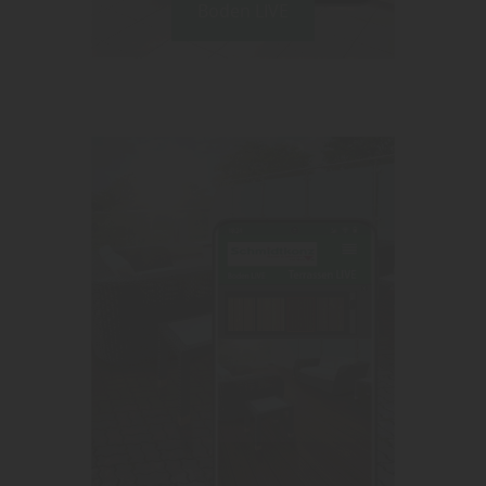
Boden LIVE