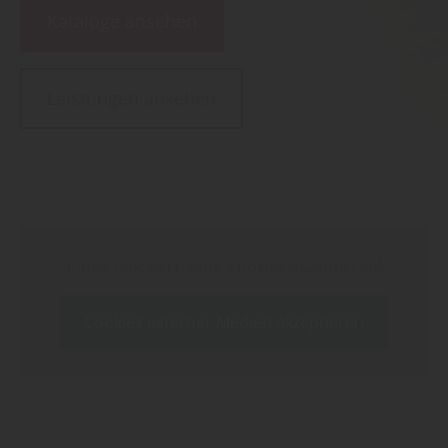
Kataloge ansehen
Leistungen ansehen
Inhalt blockiert, bitte Cookies akzeptieren!
Cookies externer Medien akzeptieren