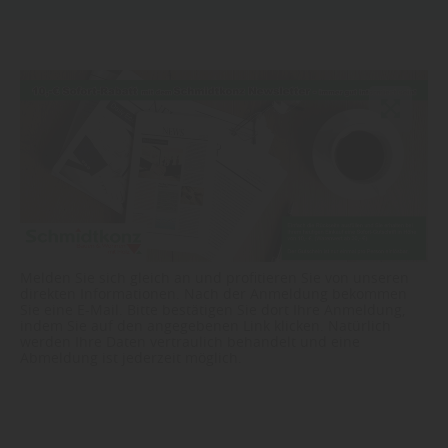
Melden Sie sich gleich an und profitieren Sie von unseren
direkten Informationen. Nach der Anmeldung bekommen
Sie eine E-Mail. Bitte bestätigen Sie dort Ihre Anmeldung,
indem Sie auf den angegebenen Link klicken. Natürlich
werden Ihre Daten vertraulich behandelt und eine
Abmeldung ist jederzeit möglich.