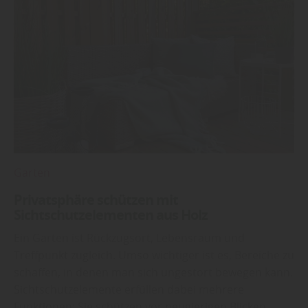
Garten
Privatsphäre schützen mit
Sichtschutzelementen aus Holz
Ein Garten ist Rückzugsort, Lebensraum und
Treffpunkt zugleich. Umso wichtiger ist es, Bereiche zu
schaffen, in denen man sich ungestört bewegen kann.
Sichtschutzelemente erfüllen dabei mehrere
Funktionen: Sie schützen vor neugierigen Blicken,