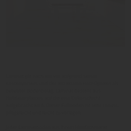
Laminat gilt nach wie vor aufgrund seines
Kostenvorteils und der attraktiven Holz-Optiken als
beliebter Bodenbelag. Laminat besteht aus
Holzfaserplatten, auf die eine Dekorschicht
aufgebracht wird. Dieser Fußboden ist sehr robust,
pflegeleicht und leicht zu verlegen.
Jeder Laminatboden aus Ihrem Holzfachmarkt