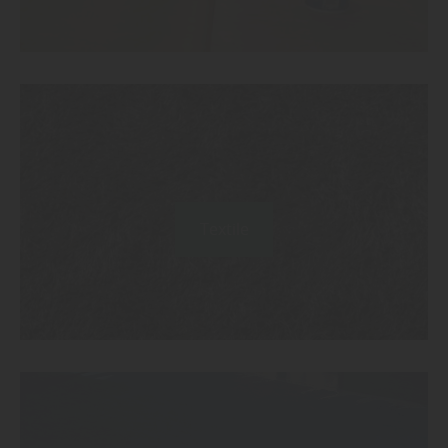
Textile