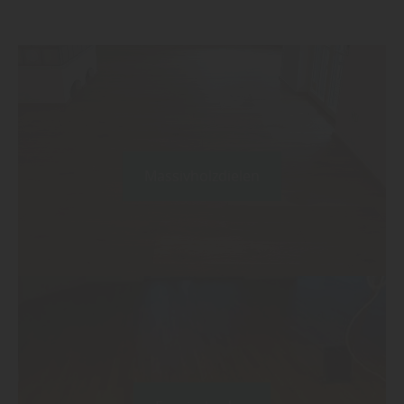
Massivholzdielen