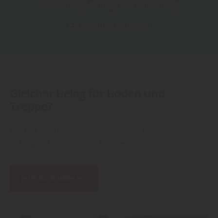
Anlieferung, Montage und Entsorgung
► Leistungen ansehen
Gleicher Belag für Boden und
Treppe?
Für fast alle Bodenbeläge bieten wir Ihnen
dekorgleiche Beläge auf Treppen und Wand.
Jetzt kontaktieren