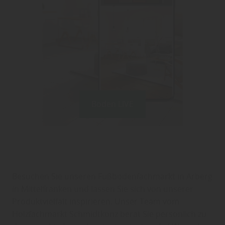
Boden LIVE
Besuchen Sie unseren Fußbodenfachmarkt in Arberg
in Mittelfranken und lassen Sie sich von unserer
Produktvielfalt inspirieren. Unser Team vom
Holzfachmarkt Schmidtkonz berät Sie persönlich zu