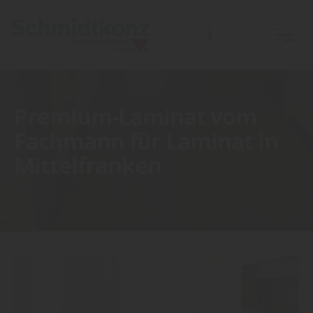
Premium-Laminat vom
Fachmann für Laminat in
Mittelfranken