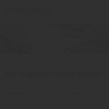
Wir begleiten jedes Objekt
Generalunternehmer, Architekten, Bauträger und die
öffentliche Hand schätzen die Zusammenarbeit mit
uns. Verlässlichkeit, absolute Termintreue und hohes
technisches Know-How im Bereich der