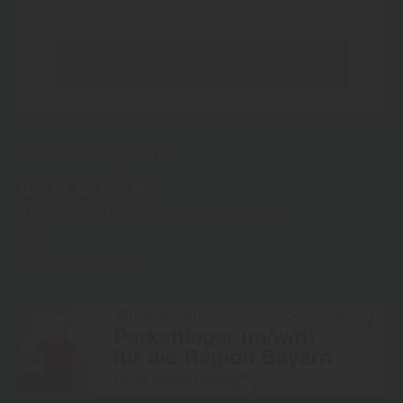
Inhalt blockiert, bitte Cookies akzeptieren!
Cookies externer Medien akzeptieren
Unsere Öffnungszeiten:
MO
DI
MI
DO
FR
07:00
12:00 Uhr
13:00
17:00 Uhr
SA
09:00
12:00 Uhr