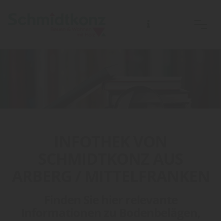
INFOTHEK VON
SCHMIDTKONZ AUS
ARBERG / MITTELFRANKEN
Finden Sie hier relevante
Informationen zu Bodenbelägen,