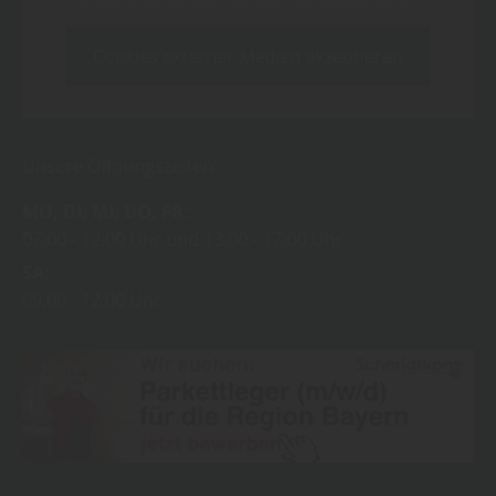
Cookies externer Medien akzeptieren
Unsere Öffnungszeiten:
MO
DI
MI
DO
FR
07:00
12:00 Uhr
13:00
17:00 Uhr
SA
09:00
12:00 Uhr