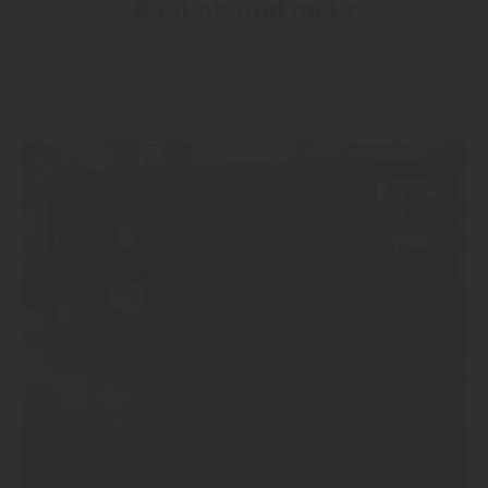
Bauholz und mehr