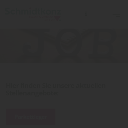
Hier finden Sie unsere aktuellen
Stellenangebote:
Parkettleger