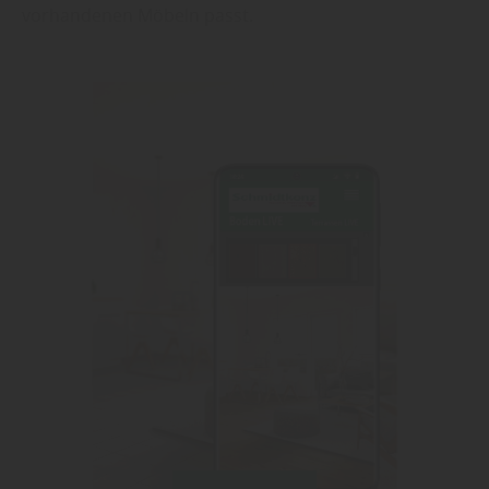
vorhandenen Möbeln passt.