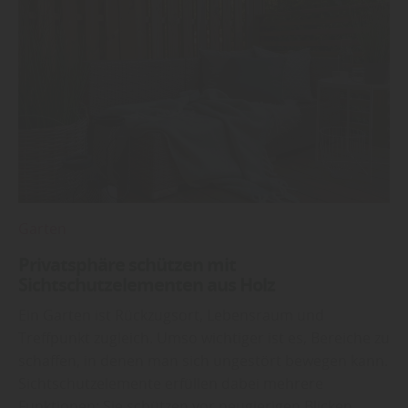
Garten
Privatsphäre schützen mit
Sichtschutzelementen aus Holz
Ein Garten ist Rückzugsort, Lebensraum und
Treffpunkt zugleich. Umso wichtiger ist es, Bereiche zu
schaffen, in denen man sich ungestört bewegen kann.
Sichtschutzelemente erfüllen dabei mehrere
Funktionen: Sie schützen vor neugierigen Blicken,