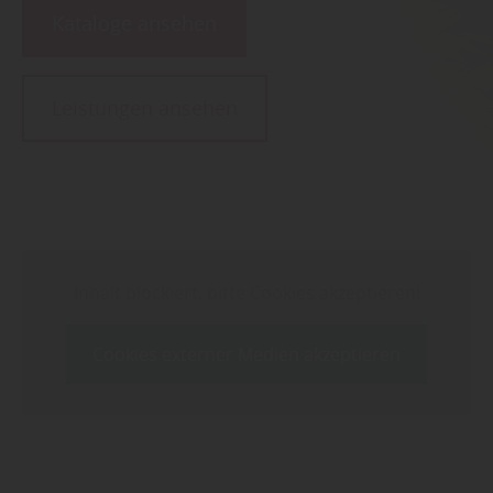
Kataloge ansehen
Leistungen ansehen
Inhalt blockiert, bitte Cookies akzeptieren!
Cookies externer Medien akzeptieren