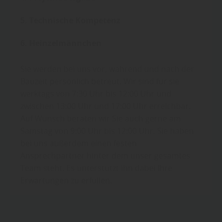
5. Technische Kompetenz
6. Heinzelmännchen
Sie werden bei uns vor, während und nach der
Bauzeit persönlich betreut. Wir sind für sie
werktags von 7:30 Uhr bis 12:00 Uhr und
zwischen 13:00 Uhr und 17:00 Uhr erreichbar.
Auf Wunsch beraten wir Sie auch gerne am
Samstag von 9:00 Uhr bis 12:00 Uhr. Sie haben
bei uns außerdem einen festen
Ansprechpartner hinter dem unser gesamtes
Team steht. Es unterstützt ihn dabei Ihre
Erwartungen zu erfüllen.