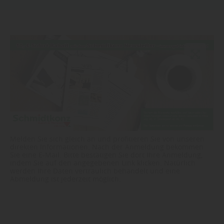
Melden Sie sich gleich an und profitieren Sie von unseren
direkten Informationen. Nach der Anmeldung bekommen
Sie eine E-Mail. Bitte bestätigen Sie dort Ihre Anmeldung,
indem Sie auf den angegebenen Link klicken. Natürlich
werden Ihre Daten vertraulich behandelt und eine
Abmeldung ist jederzeit möglich.