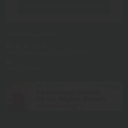
Cookies externer Medien akzeptieren
Unsere Öffnungszeiten:
MO
DI
MI
DO
FR
07:00
12:00 Uhr
13:00
17:00 Uhr
SA
09:00
12:00 Uhr