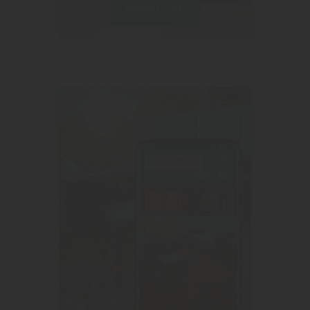
Boden LIVE