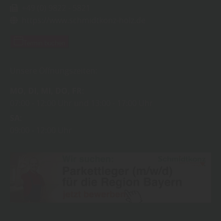
+49 (0) 9822 - 5821
https://www.schmidtkonz-holz.de
Termin buchen
Unsere Öffnungszeiten:
MO
DI
MI
DO
FR
07:00
12:00 Uhr
13:00
17:00 Uhr
SA
09:00
12:00 Uhr