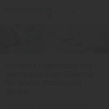
Perfekte Ergebnisse mit
dem passenden Zubehör
für Wand, Decke und
Boden
Oberflächenfinish & Oberflächenvergütung