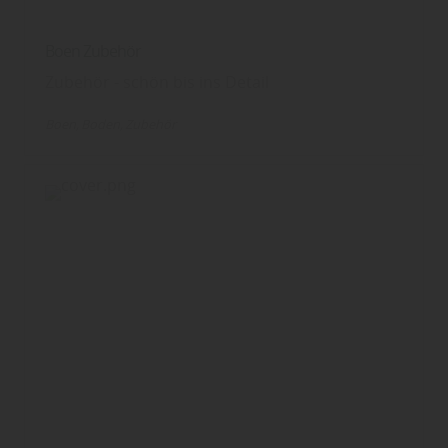
Boen Zubehör
Zubehör - schön bis ins Detail
Boen
Boden
Zubehör