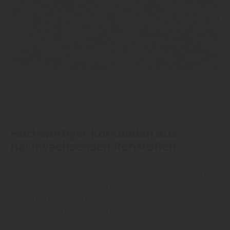
Hochwertiger Korkboden aus
nachwachsenden Rohstoffen
Kork ist ein hochwertiges Naturprodukt und gewinnt
aufgrund seiner hervorragenden Eigenschaften als
Fußbodenbelag zunehmend an Bedeutung. Er ist eine
angenehme und umweltschonende Alternative.
Besonders in Schlaf- und Kinderzimmer und immer