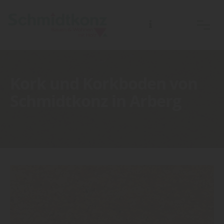
Kork und Korkboden von
Schmidtkonz in Arberg