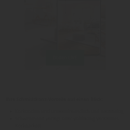
Boden LIVE
Ihre Schmidtkonz-Vorteile auf einen Blick:
Korkböden sind umweltfreundlich und nachhaltig
schwimmend verlegt oder vollflächig verklebtes
Korkparkett