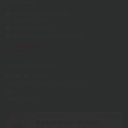
91722
Arberg
info@schmidtkonz-holz.de
+49 (0) 9822 -260
+49 (0) 9822 - 5821
https://www.schmidtkonz-holz.de
Termin buchen
Unsere Öffnungszeiten:
MO
DI
MI
DO
FR
07:00
12:00 Uhr
13:00
17:00 Uhr
SA
09:00
12:00 Uhr