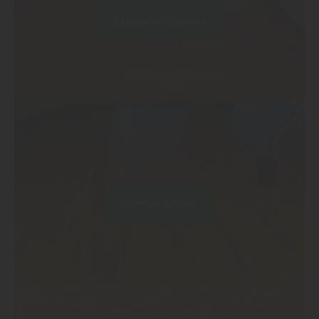
Massivholzdielen
Furnierboden