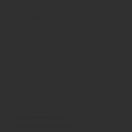
ZIRO Corelan Kork-Design
Corelan-Kork-Designboden