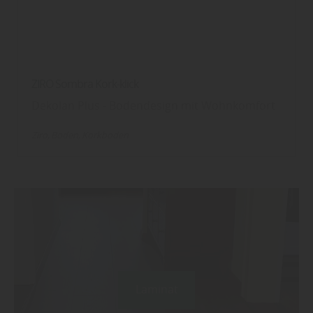
ZIRO Sombra Kork-klick
Dekolan Plus - Bodendesign mit Wohnkomfort
Ziro
Boden
Korkboden
Laminat